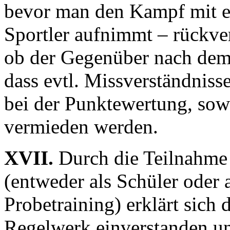
bevor man den Kampf mit 
Sportler aufnimmt – rückver
ob der Gegenüber nach dem
dass evtl. Missverständniss
bei der Punktewertung, sow
vermieden werden.
XVII.
Durch die Teilnahme
(entweder als Schüler oder 
Probetraining) erklärt sich
Regelwerk einverstanden u