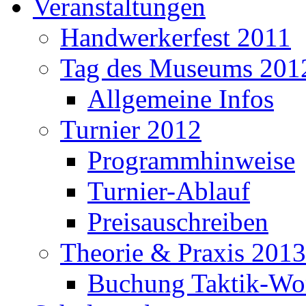
Veranstaltungen
Handwerkerfest 2011
Tag des Museums 201
Allgemeine Infos
Turnier 2012
Programmhinweise
Turnier-Ablauf
Preisauschreiben
Theorie & Praxis 2013
Buchung Taktik-Wo