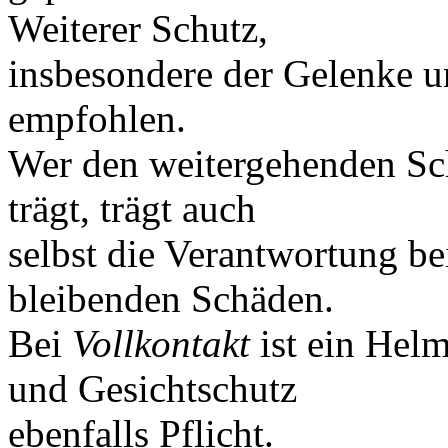
Weiterer Schutz,
insbesondere der Gelenke u
empfohlen.
Wer den weitergehenden Sch
trägt, trägt auch
selbst die Verantwortung be
bleibenden Schäden.
Bei
Vollkontakt
ist ein Hel
und Gesichtschutz
ebenfalls Pflicht.