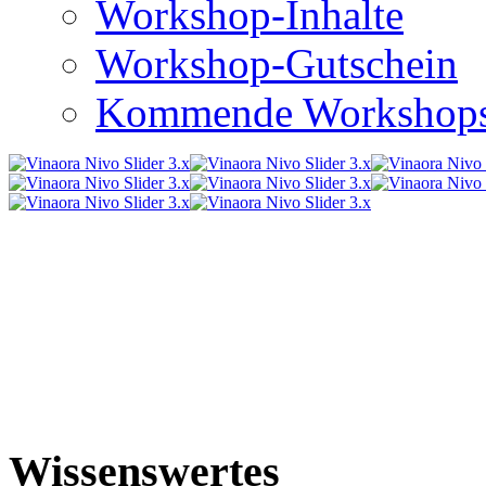
Workshop-Inhalte
Workshop-Gutschein
Kommende Workshop
Wissenswertes