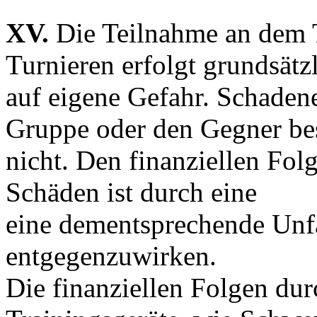
XV.
Die Teilnahme an dem 
Turnieren erfolgt grundsätz
auf eigene Gefahr. Schaden
Gruppe oder den Gegner be
nicht. Den finanziellen Fol
Schäden ist durch eine
eine dementsprechende Unf
entgegenzuwirken.
Die finanziellen Folgen du