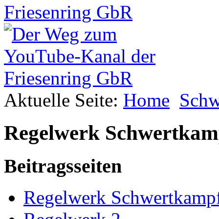
Aktuelle Seite:
Home
Schw
Regelwerk Schwertkamp
Beitragsseiten
Regelwerk Schwertkamp