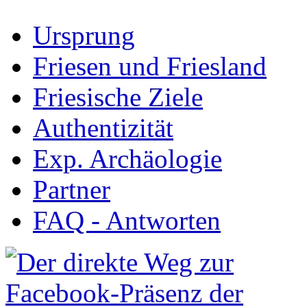
Ursprung
Friesen und Friesland
Friesische Ziele
Authentizität
Exp. Archäologie
Partner
FAQ - Antworten