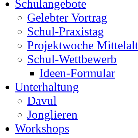
Schulangebote
Gelebter Vortrag
Schul-Praxistag
Projektwoche Mittelalt
Schul-Wettbewerb
Ideen-Formular
Unterhaltung
Davul
Jonglieren
Workshops