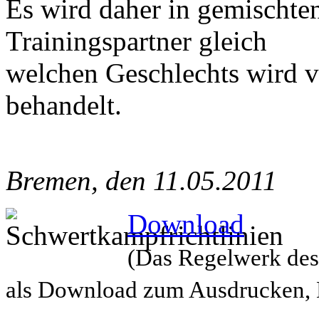
Es wird daher in gemischten
Trainingspartner gleich
welchen Geschlechts wird v
behandelt.
Bremen, den 11.05.2011
Download
(Das Regelwerk des
als Download zum Ausdrucken, 