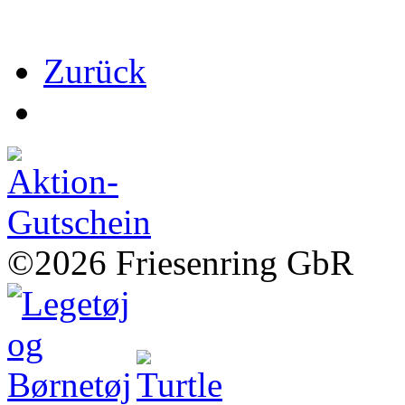
Zurück
©2026 Friesenring GbR