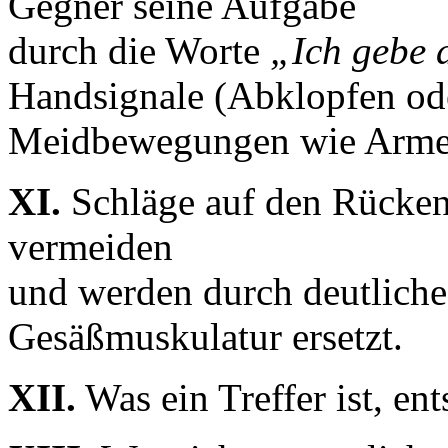
Gegner seine Aufgabe
durch die Worte
„Ich gebe 
Handsignale (Abklopfen od
Meidbewegungen wie Arme v
XI.
Schläge auf den Rücken
vermeiden
und werden durch deutliche
Gesäßmuskulatur ersetzt.
XII.
Was ein Treffer ist, ent