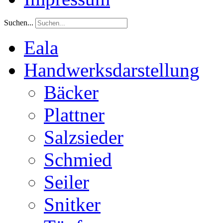
Suchen...
Eala
Handwerksdarstellung
Bäcker
Plattner
Salzsieder
Schmied
Seiler
Snitker