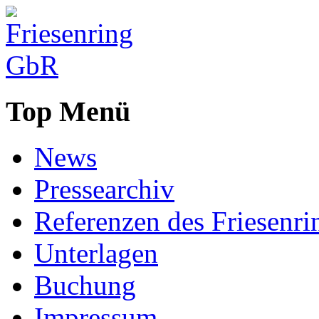
Top Menü
News
Pressearchiv
Referenzen des Friesenri
Unterlagen
Buchung
Impressum