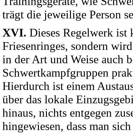
Trainingsgeräte, wie Schwer
trägt die jeweilige Person se
XVI.
Dieses Regelwerk ist 
Friesenringes, sondern wird
in der Art und Weise auch b
Schwertkampfgruppen prakti
Hierdurch ist einem Austaus
über das lokale Einzugsgebi
hinaus, nichts entgegen zus
hingewiesen, dass man sich