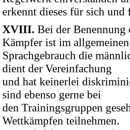
erkennt dieses für sich und
XVIII.
Bei der Benennung d
Kämpfer ist im allgemeinen
Sprachgebrauch die männli
dient der Vereinfachung
und hat keinerlei diskrimin
sind ebenso gerne bei
den Trainingsgruppen gese
Wettkämpfen teilnehmen.