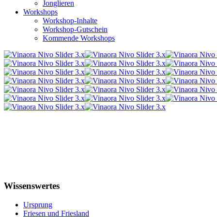
Jonglieren
Workshops
Workshop-Inhalte
Workshop-Gutschein
Kommende Workshops
Wissenswertes
Ursprung
Friesen und Friesland