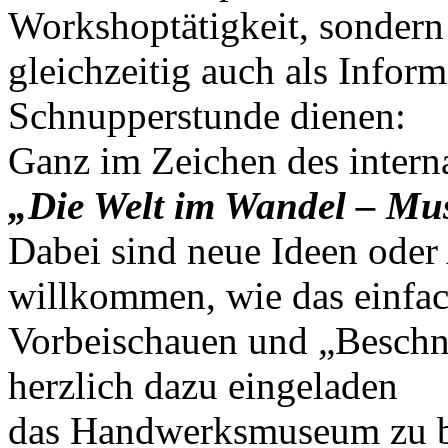
Workshoptätigkeit, sondern
gleichzeitig auch als Infor
Schnupperstunde dienen:
Ganz im Zeichen des intern
„Die Welt im Wandel – Mu
Dabei sind neue Ideen ode
willkommen, wie das einfa
Vorbeischauen und „Beschnu
herzlich dazu eingeladen
das Handwerksmuseum zu b