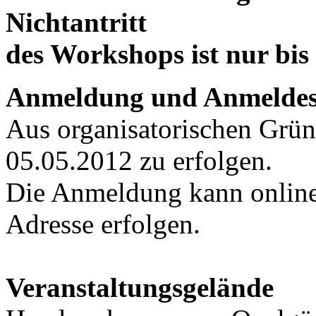
Nichtantritt
des Workshops ist nur bis
Anmeldung und Anmeldes
Aus organisatorischen Grü
05.05.2012 zu erfolgen.
Die Anmeldung kann online 
Adresse erfolgen.
Veranstaltungsgelände