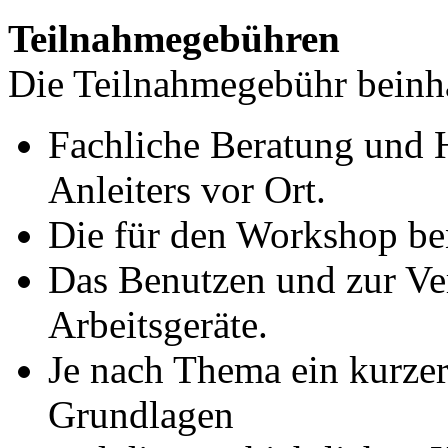
Teilnahmegebühren
Die Teilnahmegebühr beinha
Fachliche Beratung und H
Anleiters vor Ort.
Die für den Workshop ben
Das Benutzen und zur Ver
Arbeitsgeräte.
Je nach Thema ein kurzer 
Grundlagen