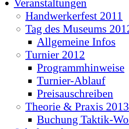
Veranstaltungen
Handwerkerfest 2011
Tag des Museums 201
Allgemeine Infos
Turnier 2012
Programmhinweise
Turnier-Ablauf
Preisauschreiben
Theorie & Praxis 2013
Buchung Taktik-Wo