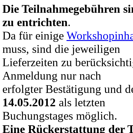
Die Teilnahmegebühren si
zu entrichten
.
Da für einige
Workshopinha
muss, sind die jeweiligen
Lieferzeiten zu berücksicht
Anmeldung nur nach
erfolgter Bestätigung und 
14.05.2012
als letzten
Buchungstages möglich.
Eine Rückerstattung der 