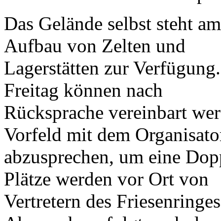
Das Gelände selbst steht a
Aufbau von Zelten und
Lagerstätten zur Verfügung
Freitag können nach
Rücksprache vereinbart wer
Vorfeld mit dem Organisato
abzusprechen, um eine Dop
Plätze werden vor Ort von
Vertretern des Friesenringe