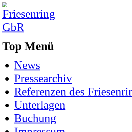
Top Menü
News
Pressearchiv
Referenzen des Friesenri
Unterlagen
Buchung
Impressum