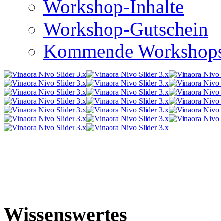
Workshop-Inhalte
Workshop-Gutschein
Kommende Workshop
Wissenswertes