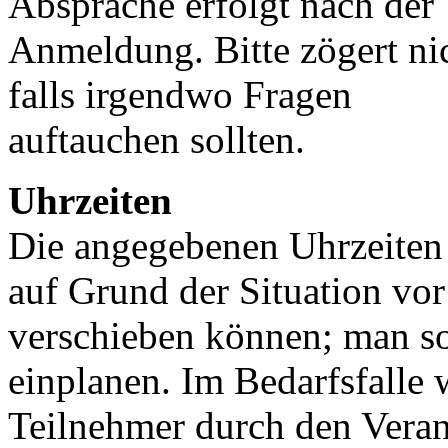
Absprache erfolgt nach der
Anmeldung. Bitte zögert nic
falls irgendwo Fragen
auftauchen sollten.
Uhrzeiten
Die angegebenen Uhrzeiten s
auf Grund der Situation vor
verschieben können; man sol
einplanen. Im Bedarfsfalle 
Teilnehmer durch den Veranst