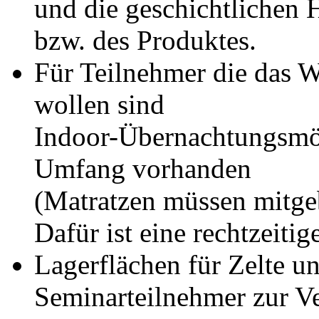
und die geschichtlichen
bzw. des Produktes.
Für Teilnehmer die das 
wollen sind
Indoor-Übernachtungsmög
Umfang vorhanden
(Matratzen müssen mitge
Dafür ist eine rechtzeit
Lagerflächen für Zelte un
Seminarteilnehmer zur V