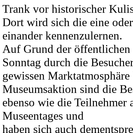
Trank vor historischer Kulis
Dort wird sich die eine ode
einander kennenzulernen.
Auf Grund der öffentlichen
Sonntag durch die Besucher
gewissen Markt­atmosphäre
Museumsaktion sind die Be
ebenso wie die Teilnehmer a
Museentages und
haben sich auch dementspre