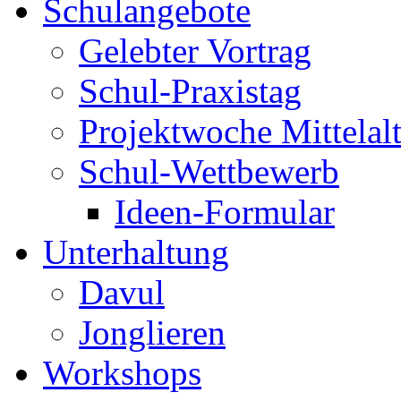
Schulangebote
Gelebter Vortrag
Schul-Praxistag
Projektwoche Mittelalt
Schul-Wettbewerb
Ideen-Formular
Unterhaltung
Davul
Jonglieren
Workshops