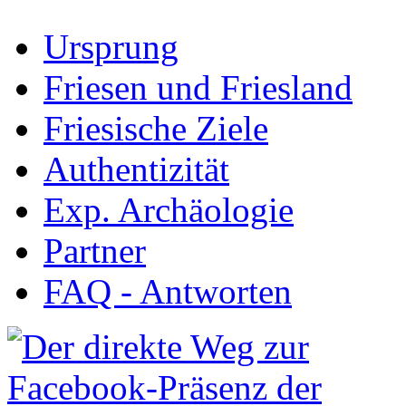
Ursprung
Friesen und Friesland
Friesische Ziele
Authentizität
Exp. Archäologie
Partner
FAQ - Antworten