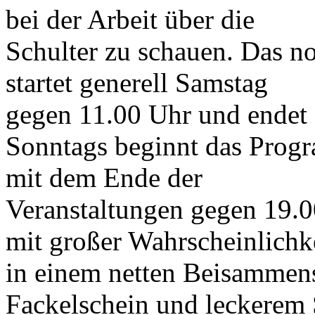
bei der Arbeit über die
Schulter zu schauen. Das 
startet generell Samstag
gegen 11.00 Uhr und endet
Sonntags beginnt das Prog
mit dem Ende der
Veranstaltungen gegen 19.
mit großer Wahrscheinlichk
in einem netten Beisammens
Fackelschein und leckerem 