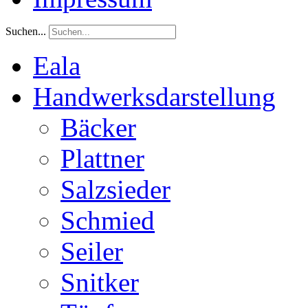
Suchen...
Eala
Handwerksdarstellung
Bäcker
Plattner
Salzsieder
Schmied
Seiler
Snitker