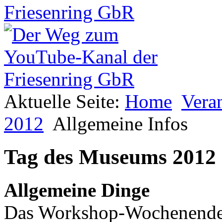
Aktuelle Seite:
Home
Vera
2012
Allgemeine Infos
Tag des Museums 2012 -
Allgemeine Dinge
Das Workshop-Wochenende s