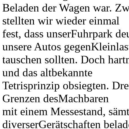
Beladen der Wagen war. Zw
stellten wir wieder einmal
fest, dass unserFuhrpark deu
unsere Autos gegenKleinlas
tauschen sollten. Doch hart
und das altbekannte
Tetrisprinzip obsiegten. Dr
Grenzen desMachbaren
mit einem Messestand, sämt
diverserGerätschaften belad