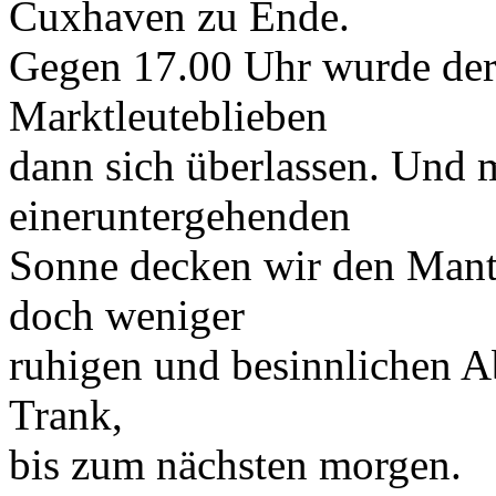
Cuxhaven zu Ende.
Gegen 17.00 Uhr wurde der
Marktleuteblieben
dann sich überlassen. Und m
eineruntergehenden
Sonne decken wir den Mant
doch weniger
ruhigen und besinnlichen A
Trank,
bis zum nächsten morgen.