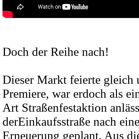
Doch der Reihe nach!
Dieser Markt feierte gleich
Premiere, war erdoch als ei
Art Straßenfestaktion anläs
derEinkaufsstraße nach eine
Erneuerung geplant. Aus di