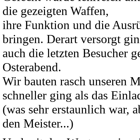
die gezeigten Waffen,
ihre Funktion und die Ausr
bringen. Derart versorgt gi
auch die letzten Besucher g
Osterabend.
Wir bauten rasch unseren M
schneller ging als das Einla
(was sehr erstaunlich war, 
den Meister...)