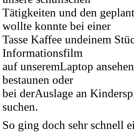
Tätigkeiten und den geplan
wollte konnte bei einer
Tasse Kaffee undeinem Stüc
Informationsfilm
auf unseremLaptop ansehen
bestaunen oder
bei derAuslage an Kindersp
suchen.
So ging doch sehr schnell e