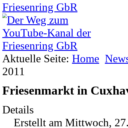
Aktuelle Seite:
Home
New
2011
Friesenmarkt in Cuxha
Details
Erstellt am Mittwoch, 27