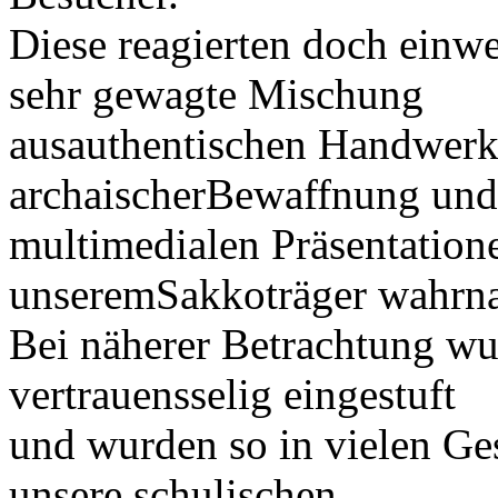
Diese reagierten doch einwe
sehr gewagte Mischung
ausauthentischen Handwerk
archaischerBewaffnung und
multimedialen Präsentation
unseremSakkoträger wahrn
Bei näherer Betrachtung wu
vertrauensselig eingestuft
und wurden so in vielen G
unsere schulischen