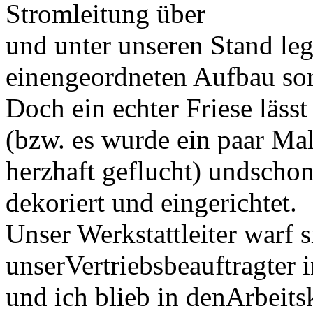
Stromleitung über
und unter unseren Stand leg
einengeordneten Aufbau sor
Doch ein echter Friese läss
(bzw. es wurde ein paar Ma
herzhaft geflucht) undschon
dekoriert und eingerichtet.
Unser Werkstattleiter warf
unserVertriebsbeauftragter 
und ich blieb in denArbeits