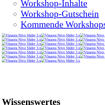
Workshop-Inhalte
Workshop-Gutschein
Kommende Workshop
Wissenswertes