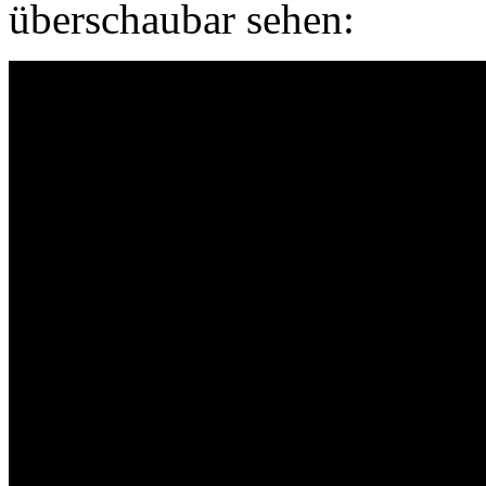
überschaubar sehen: