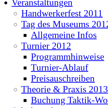
Veranstaltungen
Handwerkerfest 2011
Tag des Museums 201
Allgemeine Infos
Turnier 2012
Programmhinweise
Turnier-Ablauf
Preisauschreiben
Theorie & Praxis 2013
Buchung Taktik-Wo