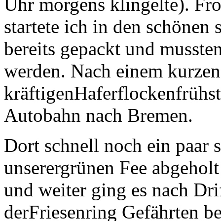
Uhr morgens klingelte). Fr
startete ich in den schöne
bereits gepackt und musste
werden. Nach einem kurzen
kräftigenHaferflockenfrühst
Autobahn nach Bremen.
Dort schnell noch ein paar 
unserergrünen Fee abgeholt
und weiter ging es nach Dri
derFriesenring Gefährten be