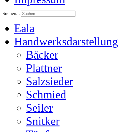
Suchen...
Eala
Handwerksdarstellung
Bäcker
Plattner
Salzsieder
Schmied
Seiler
Snitker