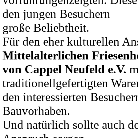
den jungen Besuchern
große Beliebtheit.
Für den eher kulturellen An
Mittelalterlichen Friesenh
von Cappel Neufeld e.V.
m
traditionellgefertigten Ware
den interessierten Besucher
Bauvorhaben.
Und natürlich sollte auch d