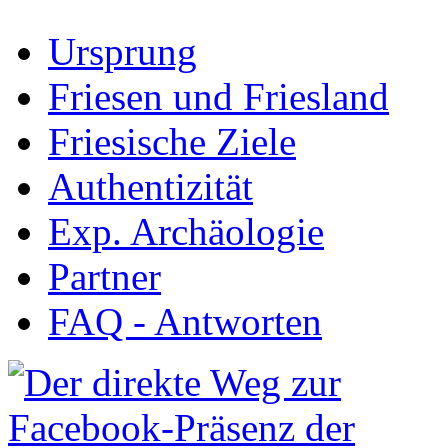
Ursprung
Friesen und Friesland
Friesische Ziele
Authentizität
Exp. Archäologie
Partner
FAQ - Antworten