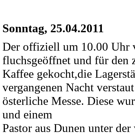
Sonntag, 25.04.2011
Der offiziell um 10.00 Uhr 
fluchsgeöffnet und für den 
Kaffee gekocht,die Lagerstä
vergangenen Nacht verstaut
österliche Messe. Diese w
und einem
Pastor aus Dunen unter der