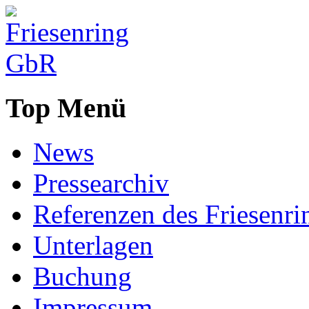
Top Menü
News
Pressearchiv
Referenzen des Friesenri
Unterlagen
Buchung
Impressum