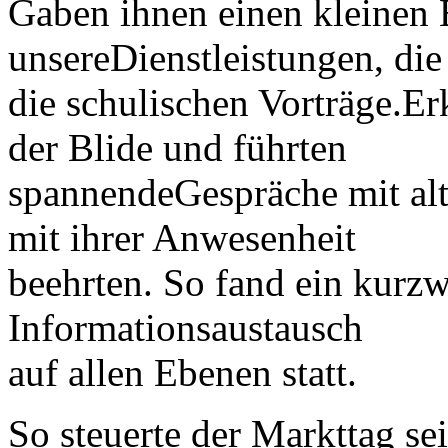
Gaben ihnen einen kleinen 
unsereDienstleistungen, di
die schulischen Vorträge.Er
der Blide und führten
spannendeGespräche mit alt
mit ihrer Anwesenheit
beehrten. So fand ein kurzw
Informationsaustausch
auf allen Ebenen statt.
So steuerte der Markttag se