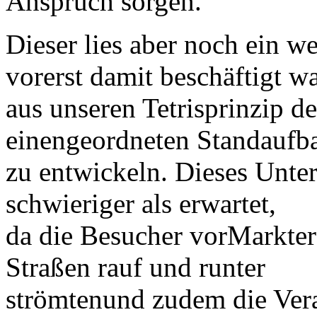
Anspruch sorgen.
Dieser lies aber noch ein we
vorerst damit beschäftigt w
aus unseren Tetrisprinzip 
einengeordneten Standaufb
zu entwickeln. Dieses Unter
schwieriger als erwartet,
da die Besucher vorMarkter
Straßen rauf und runter
strömtenund zudem die Veran