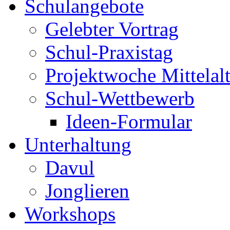
Schulangebote
Gelebter Vortrag
Schul-Praxistag
Projektwoche Mittelalt
Schul-Wettbewerb
Ideen-Formular
Unterhaltung
Davul
Jonglieren
Workshops