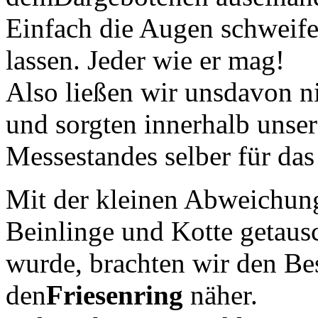
Einfach die Augen schweife
lassen. Jeder wie er mag!
Also ließen wir unsdavon n
und sorgten innerhalb unser
Messestandes selber für da
Mit der kleinen Abweichung
Beinlinge und Kotte getaus
wurde, brachten wir den Be
den
Friesenring
näher.