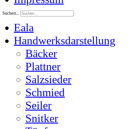
Suchen...
Eala
Handwerksdarstellung
Bäcker
Plattner
Salzsieder
Schmied
Seiler
Snitker