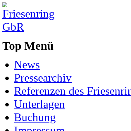
Top Menü
News
Pressearchiv
Referenzen des Friesenri
Unterlagen
Buchung
Impressum