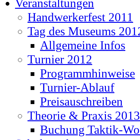
Veranstaltungen
Handwerkerfest 2011
Tag des Museums 201
Allgemeine Infos
Turnier 2012
Programmhinweise
Turnier-Ablauf
Preisauschreiben
Theorie & Praxis 2013
Buchung Taktik-Wo