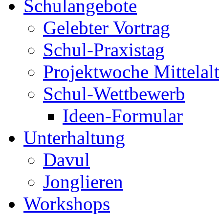
Schulangebote
Gelebter Vortrag
Schul-Praxistag
Projektwoche Mittelalt
Schul-Wettbewerb
Ideen-Formular
Unterhaltung
Davul
Jonglieren
Workshops