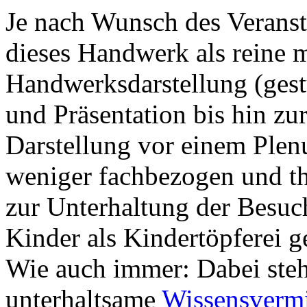
Je nach Wunsch des Veranst
dieses Handwerk als reine mi
Handwerksdarstellung (gest
und Präsentation bis hin zur
Darstellung vor einem Plen
weniger fachbezogen und th
zur Unterhaltung der Besuc
Kinder als Kindertöpferei 
Wie auch immer: Dabei steh
unterhaltsame
Wissensvermi