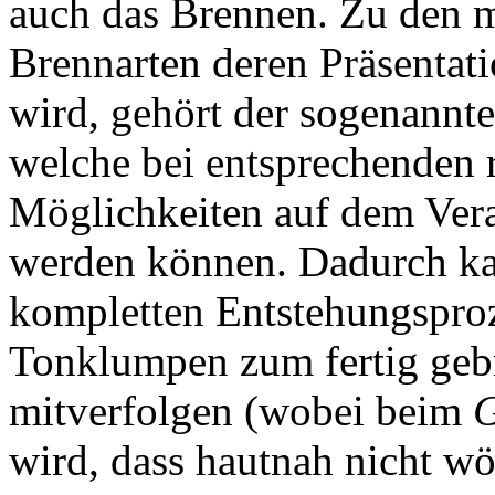
auch das Brennen. Zu den 
Brennarten deren Präsentat
wird, gehört der sogenannt
welche bei entsprechenden 
Möglichkeiten auf dem Vera
werden können. Dadurch ka
kompletten Entstehungspro
Tonklumpen zum fertig geb
mitverfolgen (wobei beim
G
wird, dass hautnah nicht w