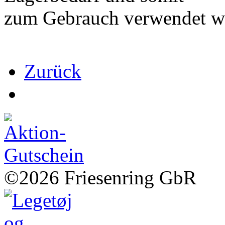
zum Gebrauch verwendet we
Zurück
©2026 Friesenring GbR