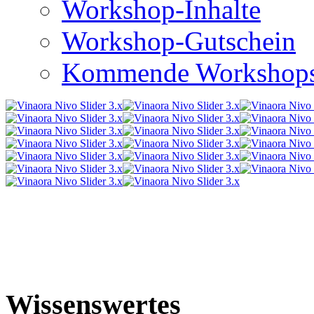
Workshop-Inhalte
Workshop-Gutschein
Kommende Workshop
Wissenswertes