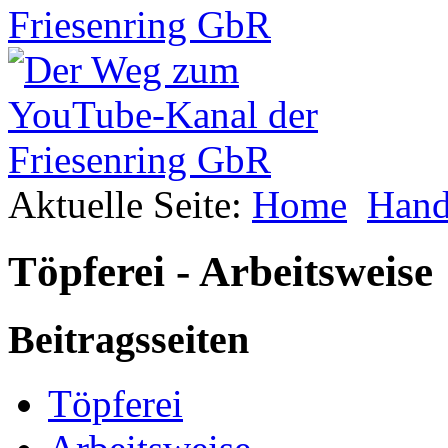
Aktuelle Seite:
Home
Hand
Töpferei - Arbeitsweise
Beitragsseiten
Töpferei