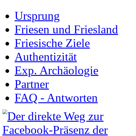
Ursprung
Friesen und Friesland
Friesische Ziele
Authentizität
Exp. Archäologie
Partner
FAQ - Antworten