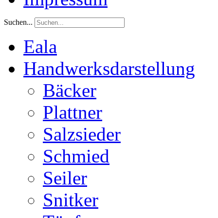
Suchen...
Eala
Handwerksdarstellung
Bäcker
Plattner
Salzsieder
Schmied
Seiler
Snitker