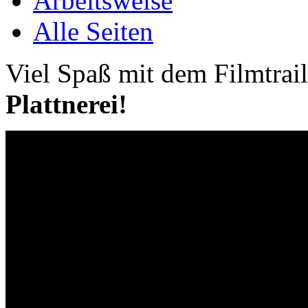
Arbeitsweise
Alle Seiten
Viel Spaß mit dem Filmtrai
Plattnerei!