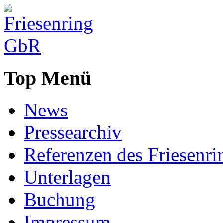
Top Menü
News
Pressearchiv
Referenzen des Friesenri
Unterlagen
Buchung
Impressum