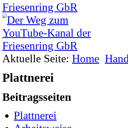
Aktuelle Seite:
Home
Hand
Plattnerei
Beitragsseiten
Plattnerei