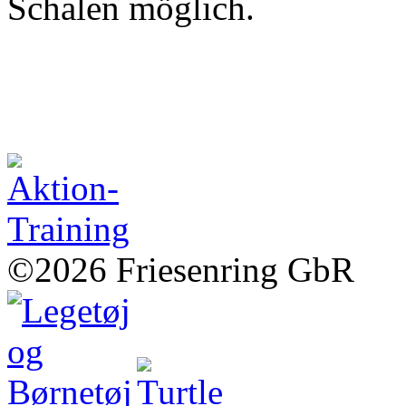
Schalen möglich.
©2026 Friesenring GbR