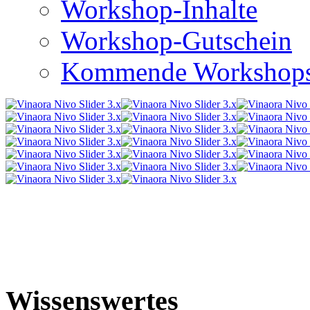
Workshop-Inhalte
Workshop-Gutschein
Kommende Workshop
Wissenswertes