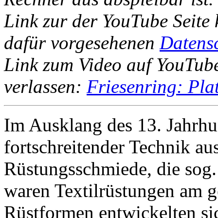
Link zur der YouTube Seite 
dafür vorgesehenen
Datens
Link zum Video auf YouTube
verlassen:
Friesenring: Plat
Im Ausklang des 13. Jahrhu
fortschreitender Technik a
Rüstungsschmiede, die sog
waren Textilrüstungen am g
Rüstformen entwickelten sic