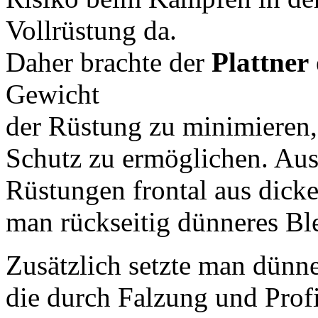
Vollrüstung da.
Daher brachte der
Plattner
Gewicht
der Rüstung zu minimieren
Schutz zu ermöglichen. Au
Rüstungen frontal aus dick
man rückseitig dünneres Bl
Zusätzlich setzte man dünne
die durch Falzung und Profi