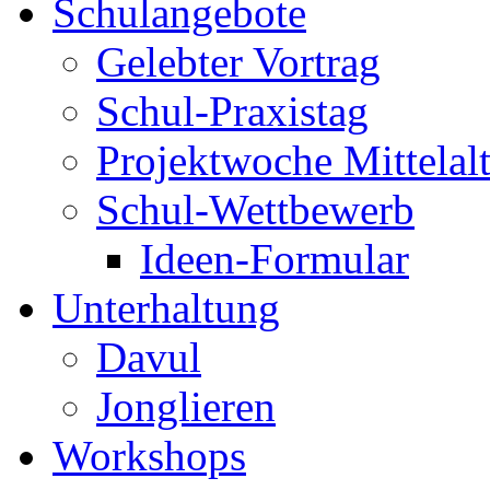
Schulangebote
Gelebter Vortrag
Schul-Praxistag
Projektwoche Mittelalt
Schul-Wettbewerb
Ideen-Formular
Unterhaltung
Davul
Jonglieren
Workshops