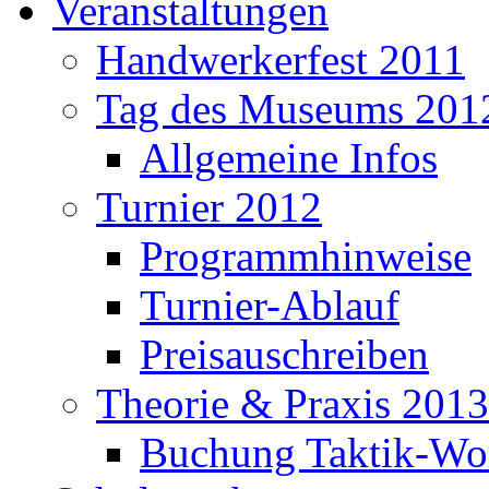
Veranstaltungen
Handwerkerfest 2011
Tag des Museums 201
Allgemeine Infos
Turnier 2012
Programmhinweise
Turnier-Ablauf
Preisauschreiben
Theorie & Praxis 2013
Buchung Taktik-Wo