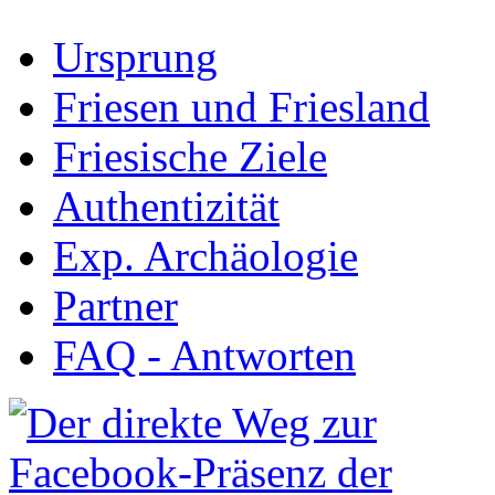
Ursprung
Friesen und Friesland
Friesische Ziele
Authentizität
Exp. Archäologie
Partner
FAQ - Antworten