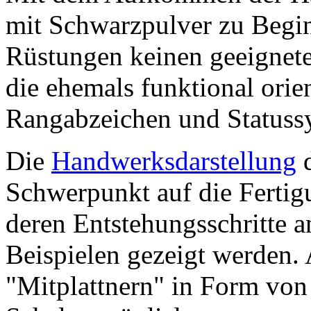
mit Schwarzpulver zu Begin
Rüstungen keinen geeignet
die ehemals funktional orie
Rangabzeichen und Statussy
Die
Handwerksdarstellung
Schwerpunkt auf die Fertig
deren Entstehungsschritte 
Beispielen gezeigt werden. 
"Mitplattnern" in Form von