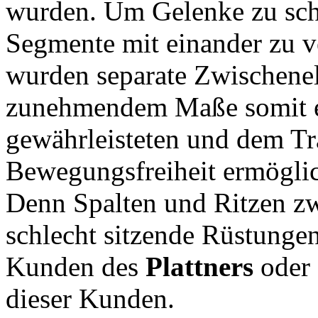
wurden. Um Gelenke zu sch
Segmente mit einander zu v
wurden separate Zwischenel
zunehmendem Maße somit e
gewährleisteten und dem Tr
Bewegungsfreiheit ermöglic
Denn Spalten und Ritzen zw
schlecht sitzende Rüstunge
Kunden des
Plattners
oder 
dieser Kunden.