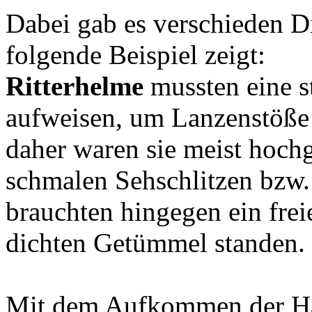
Dabei gab es verschieden D
folgende Beispiel zeigt:
Ritterhelme
mussten eine s
aufweisen, um Lanzenstöße 
daher waren sie meist hoch
schmalen Sehschlitzen bzw.
brauchten hingegen ein freie
dichten Getümmel standen.
Mit dem Aufkommen der Ha