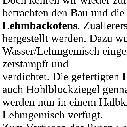
betrachten den Bau und die
Lehmbackofens
. Zuallere
hergestellt werden. Dazu wu
Wasser/Lehmgemisch einger
zerstampft und
verdichtet. Die gefertigten
auch Hohlblockziegel genn
werden nun in einem Halbkr
Lehmgemisch verfugt.