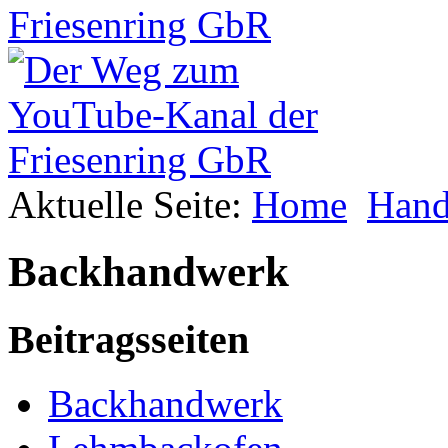
Aktuelle Seite:
Home
Hand
Backhandwerk
Beitragsseiten
Backhandwerk