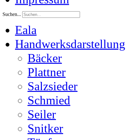
Suchen...
Eala
Handwerksdarstellung
Bäcker
Plattner
Salzsieder
Schmied
Seiler
Snitker