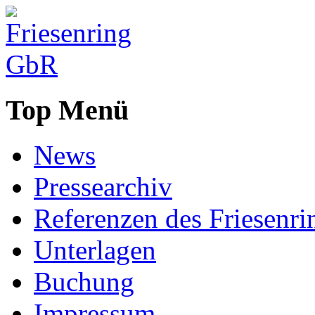
Top Menü
News
Pressearchiv
Referenzen des Friesenri
Unterlagen
Buchung
Impressum