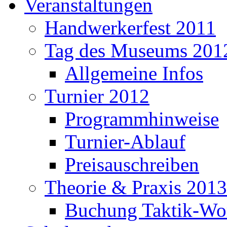
Veranstaltungen
Handwerkerfest 2011
Tag des Museums 201
Allgemeine Infos
Turnier 2012
Programmhinweise
Turnier-Ablauf
Preisauschreiben
Theorie & Praxis 2013
Buchung Taktik-Wo