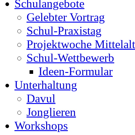
Schulangebote
Gelebter Vortrag
Schul-Praxistag
Projektwoche Mittelalt
Schul-Wettbewerb
Ideen-Formular
Unterhaltung
Davul
Jonglieren
Workshops