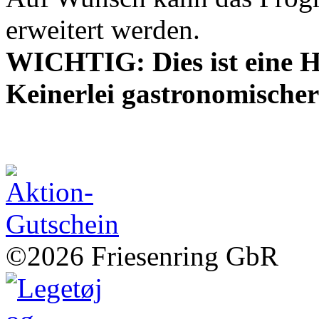
erweitert werden.
WICHTIG: Dies ist eine H
Keinerlei gastronomischer
©2026 Friesenring GbR