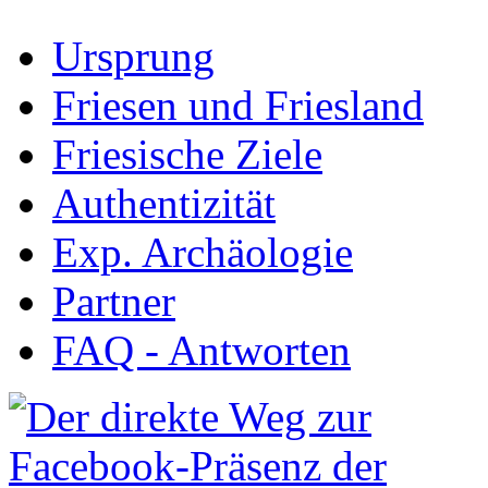
Ursprung
Friesen und Friesland
Friesische Ziele
Authentizität
Exp. Archäologie
Partner
FAQ - Antworten