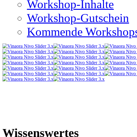
Workshop-Inhalte
Workshop-Gutschein
Kommende Workshop
Wissenswertes