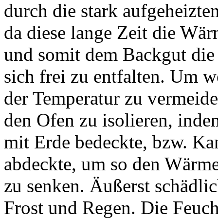
durch die stark aufgeheizte
da diese lange Zeit die Wä
und somit dem Backgut die
sich frei zu entfalten. Um 
der Temperatur zu vermeide
den Ofen zu isolieren, inde
mit Erde bedeckte, bzw. K
abdeckte, um so den Wärmea
zu senken. Äußerst schädli
Frost und Regen. Die Feuch