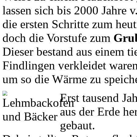
lassen sich bis 2000 Jahre v
die ersten Schritte zum heu
doch die Vorstufe zum
Gru
Dieser bestand aus einem ti
Findlingen verkleidet waren
um so die Wärme zu speich
Erst tausend Ja
aus der Erde he
gebaut.