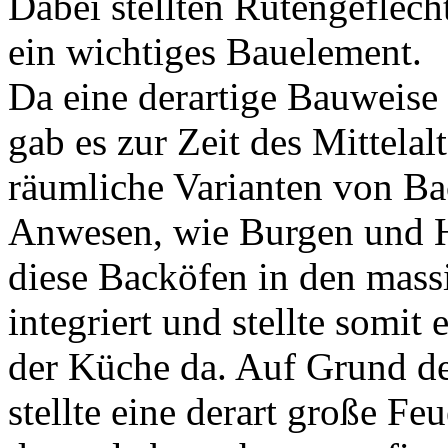
Dabei stellten Rutengeflec
ein wichtiges Bauelement.
Da eine derartige Bauweise 
gab es zur Zeit des Mittelal
räumliche Varianten von Ba
Anwesen, wie Burgen und 
diese Backöfen in den mas
integriert und stellte somit
der Küche da. Auf Grund d
stellte eine derart große Fe