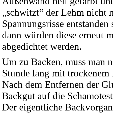
Außenwand hell gefärbt un
„schwitzt“ der Lehm nicht me
Spannungsrisse entstanden 
dann würden diese erneut m
abgedichtet werden.
Um zu Backen, muss man n
Stunde lang mit trockenem 
Nach dem Entfernen der Gl
Backgut auf die Schamotest
Der eigentliche Backvorgan