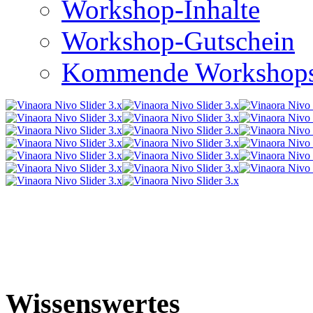
Workshop-Inhalte
Workshop-Gutschein
Kommende Workshop
Wissenswertes