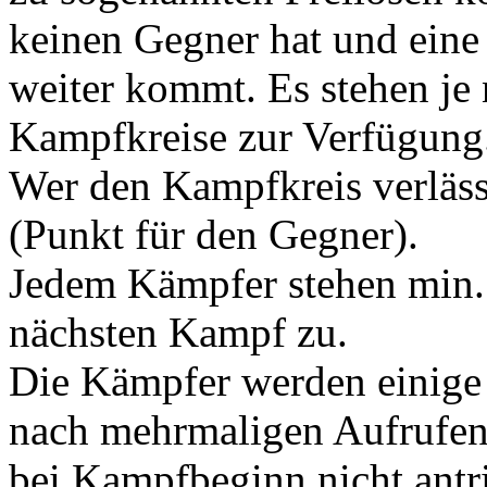
keinen Gegner hat und ein
weiter kommt. Es stehen je
Kampfkreise zur Verfügung
Wer den Kampfkreis verläss
(Punkt für den Gegner).
Jedem Kämpfer stehen min
nächsten Kampf zu.
Die Kämpfer werden einige
nach mehrmaligen Aufrufe
bei Kampfbeginn nicht antri