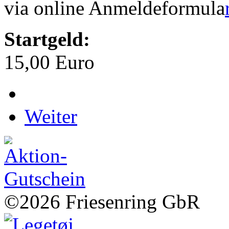
via online Anmeldeformula
Startgeld:
15,00 Euro
Weiter
©2026 Friesenring GbR