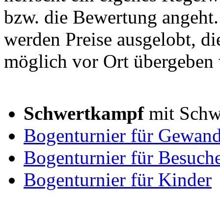
bzw. die Bewertung angeht. 
werden Preise ausgelobt, di
möglich vor Ort übergeben
Schwertkampf
mit Schw
Bogenturnier für Gewand
Bogenturnier für Besuch
Bogenturnier für Kinder