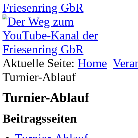
Aktuelle Seite:
Home
Vera
Turnier-Ablauf
Turnier-Ablauf
Beitragsseiten