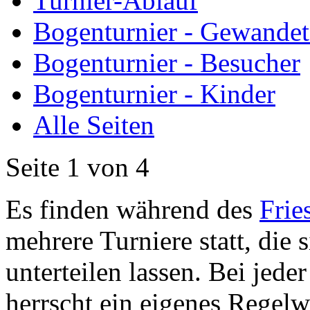
Turnier-Ablauf
Bogenturnier - Gewandet
Bogenturnier - Besucher
Bogenturnier - Kinder
Alle Seiten
Seite 1 von 4
Es finden während des
Frie
mehrere Turniere statt, die 
unterteilen lassen. Bei jed
herrscht ein eigenes Regelw