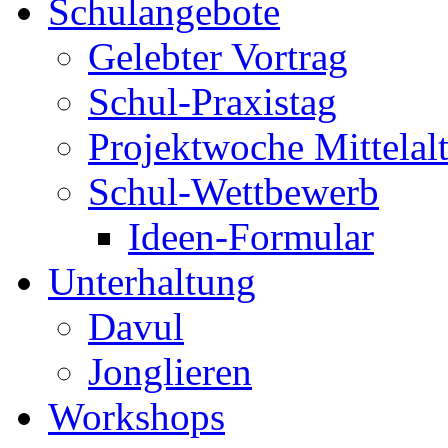
Schulangebote
Gelebter Vortrag
Schul-Praxistag
Projektwoche Mittelalt
Schul-Wettbewerb
Ideen-Formular
Unterhaltung
Davul
Jonglieren
Workshops