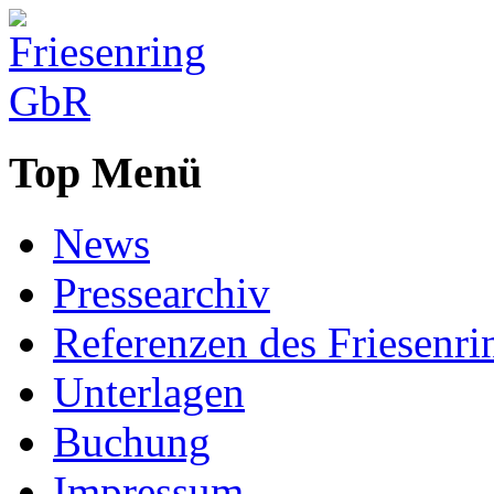
Top Menü
News
Pressearchiv
Referenzen des Friesenri
Unterlagen
Buchung
Impressum