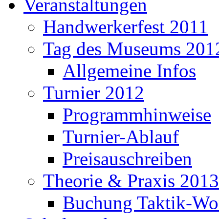
Veranstaltungen
Handwerkerfest 2011
Tag des Museums 201
Allgemeine Infos
Turnier 2012
Programmhinweise
Turnier-Ablauf
Preisauschreiben
Theorie & Praxis 2013
Buchung Taktik-Wo