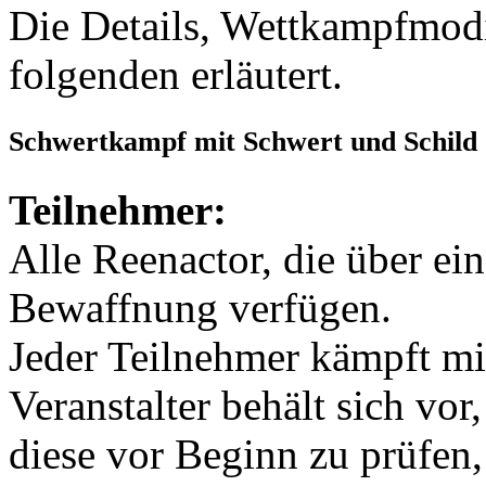
Die Details, Wettkampfmodi
folgenden erläutert.
Schwertkampf mit Schwert und Schild
Teilnehmer:
Alle Reenactor, die über e
Bewaffnung verfügen.
Jeder Teilnehmer kämpft mi
Veranstalter behält sich vor,
diese vor Beginn zu prüfen,