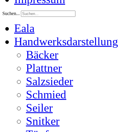
Suchen...
Eala
Handwerksdarstellung
Bäcker
Plattner
Salzsieder
Schmied
Seiler
Snitker