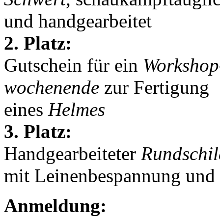
und handgearbeitet
2. Platz:
Gutschein für ein
Workshop
wochenende
zur Fertigung
eines
Helmes
3. Platz:
Handgearbeiteter
Rundschil
mit Leinenbespannung und
Anmeldung: