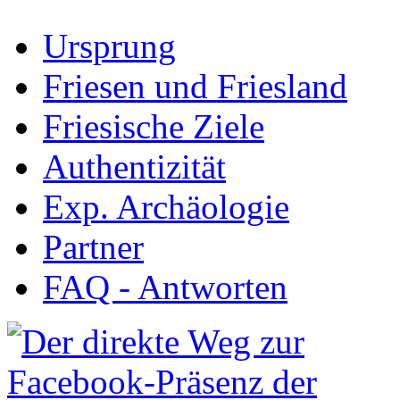
Ursprung
Friesen und Friesland
Friesische Ziele
Authentizität
Exp. Archäologie
Partner
FAQ - Antworten