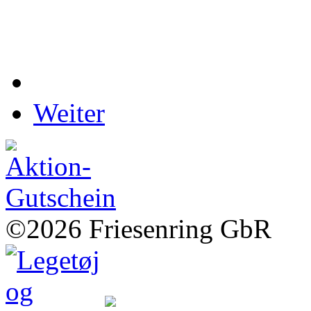
Weiter
©2026 Friesenring GbR