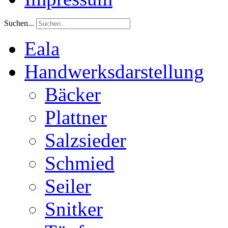
Suchen...
Eala
Handwerksdarstellung
Bäcker
Plattner
Salzsieder
Schmied
Seiler
Snitker