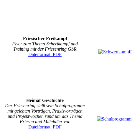
Friesischer Freikampf
Flyer zum Thema Schertkampf und
Training mit der Friesenring GbR
Dateiformat: PDF
Heimat-Geschichte
Der Friesenring stellt sein Schulprogramm
mit gelebten Vorträgen, Praxisvorträgen
und Projektwochen rund um das Thema
Friesen und Mittelalter vor.
Dateiformat: PDF