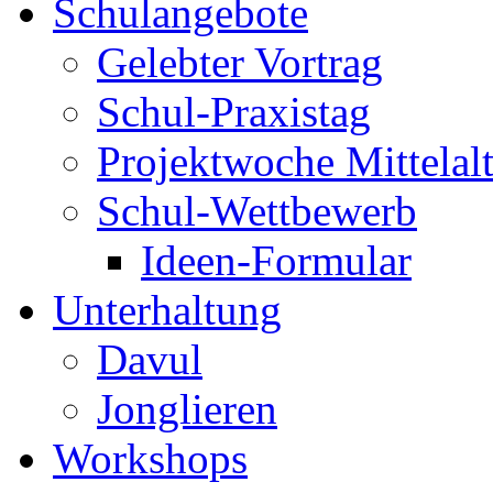
Schulangebote
Gelebter Vortrag
Schul-Praxistag
Projektwoche Mittelalt
Schul-Wettbewerb
Ideen-Formular
Unterhaltung
Davul
Jonglieren
Workshops