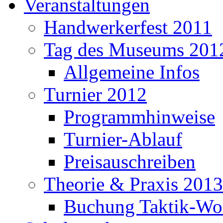
Veranstaltungen
Handwerkerfest 2011
Tag des Museums 201
Allgemeine Infos
Turnier 2012
Programmhinweise
Turnier-Ablauf
Preisauschreiben
Theorie & Praxis 2013
Buchung Taktik-Wo