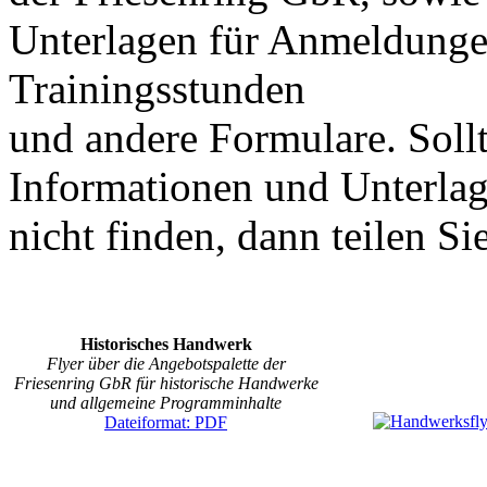
Unterlagen für Anmeldunge
Trainingsstunden
und andere Formulare. Soll
Informationen und Unterlage
nicht finden, dann teilen Sie
Historisches Handwerk
Flyer über die Angebotspalette der
Friesenring GbR für historische Handwerke
und allgemeine Programminhalte
Dateiformat: PDF