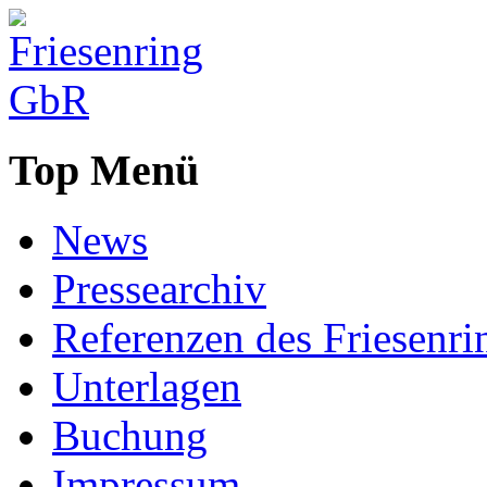
Top Menü
News
Pressearchiv
Referenzen des Friesenri
Unterlagen
Buchung
Impressum