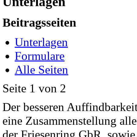
Unterlagen
Beitragsseiten
Unterlagen
Formulare
Alle Seiten
Seite 1 von 2
Der besseren Auffindbarkeit 
eine Zusammenstellung alle
der Friesenring GbR, sowie 