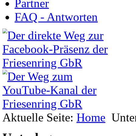
Partner
FAQ - Antworten
Aktuelle Seite:
Home
Unte