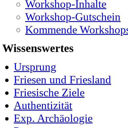
Workshop-Inhalte
Workshop-Gutschein
Kommende Workshop
Wissenswertes
Ursprung
Friesen und Friesland
Friesische Ziele
Authentizität
Exp. Archäologie