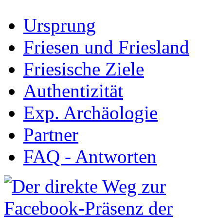
Ursprung
Friesen und Friesland
Friesische Ziele
Authentizität
Exp. Archäologie
Partner
FAQ - Antworten