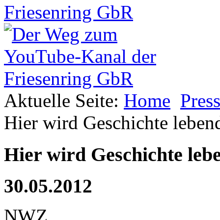
Aktuelle Seite:
Home
Pres
Hier wird Geschichte leben
Hier wird Geschichte leb
30.05.2012
NWZ