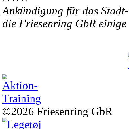
Ankündigung für das Stadt-
die Friesenring GbR einige 
©2026 Friesenring GbR