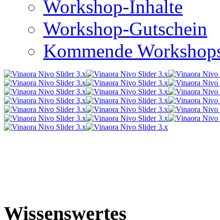
Workshop-Inhalte
Workshop-Gutschein
Kommende Workshop
Wissenswertes