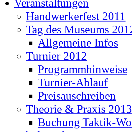
Veranstaltungen
Handwerkerfest 2011
Tag des Museums 201
Allgemeine Infos
Turnier 2012
Programmhinweise
Turnier-Ablauf
Preisauschreiben
Theorie & Praxis 2013
Buchung Taktik-Wo