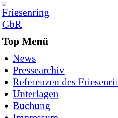
Top Menü
News
Pressearchiv
Referenzen des Friesenri
Unterlagen
Buchung
Impressum