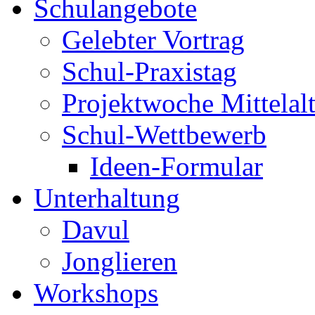
Schulangebote
Gelebter Vortrag
Schul-Praxistag
Projektwoche Mittelalt
Schul-Wettbewerb
Ideen-Formular
Unterhaltung
Davul
Jonglieren
Workshops