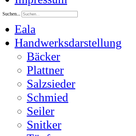
Suchen...
Eala
Handwerksdarstellung
Bäcker
Plattner
Salzsieder
Schmied
Seiler
Snitker